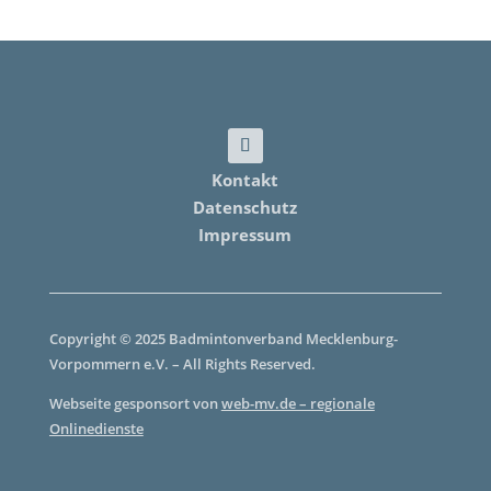
Kontakt
Datenschutz
Impressum
Copyright © 2025 Badmintonverband Mecklenburg-
Vorpommern e.V. – All Rights Reserved.
Webseite gesponsort von
web-mv.de – regionale
Onlinedienste