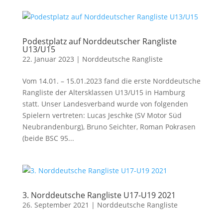
Podestplatz auf Norddeutscher Rangliste
U13/U15
22. Januar 2023
|
Norddeutsche Rangliste
Vom 14.01. – 15.01.2023 fand die erste Norddeutsche
Rangliste der Altersklassen U13/U15 in Hamburg
statt. Unser Landesverband wurde von folgenden
Spielern vertreten: Lucas Jeschke (SV Motor Süd
Neubrandenburg), Bruno Seichter, Roman Pokrasen
(beide BSC 95...
3. Norddeutsche Rangliste U17-U19 2021
26. September 2021
|
Norddeutsche Rangliste