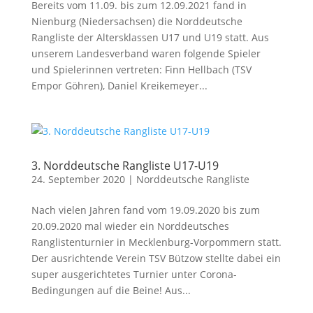
Bereits vom 11.09. bis zum 12.09.2021 fand in
Nienburg (Niedersachsen) die Norddeutsche
Rangliste der Altersklassen U17 und U19 statt. Aus
unserem Landesverband waren folgende Spieler
und Spielerinnen vertreten: Finn Hellbach (TSV
Empor Göhren), Daniel Kreikemeyer...
3. Norddeutsche Rangliste U17-U19
24. September 2020
|
Norddeutsche Rangliste
Nach vielen Jahren fand vom 19.09.2020 bis zum
20.09.2020 mal wieder ein Norddeutsches
Ranglistenturnier in Mecklenburg-Vorpommern statt.
Der ausrichtende Verein TSV Bützow stellte dabei ein
super ausgerichtetes Turnier unter Corona-
Bedingungen auf die Beine! Aus...