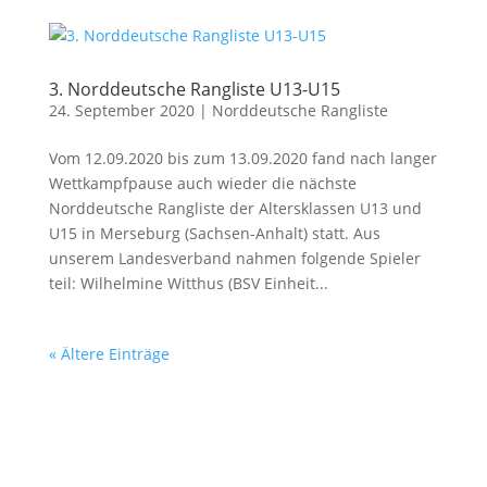
3. Norddeutsche Rangliste U13-U15
24. September 2020
|
Norddeutsche Rangliste
Vom 12.09.2020 bis zum 13.09.2020 fand nach langer
Wettkampfpause auch wieder die nächste
Norddeutsche Rangliste der Altersklassen U13 und
U15 in Merseburg (Sachsen-Anhalt) statt. Aus
unserem Landesverband nahmen folgende Spieler
teil: Wilhelmine Witthus (BSV Einheit...
« Ältere Einträge