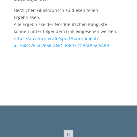
Herzlichen Glückwunsch zu diesen tollen
Ergebnissen.
Alle Ergebnisse der Norddeutschen Rangliste
können unter folgendem Link eingesehen werden:
https://dbv.turnier.de/sport/tournament?
id=548D76F4-765B-46EC-B3CD-C2BAD95C54BB