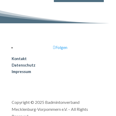
Folgen
Kontakt
Datenschutz
Impressum
Copyright © 2025 Badmintonverband
Mecklenburg-Vorpommern e.V. – All Rights