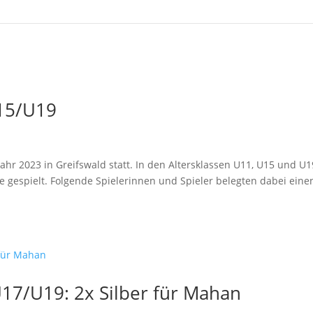
U15/U19
ahr 2023 in Greifswald statt. In den Altersklassen U11, U15 und U1
 gespielt. Folgende Spielerinnen und Spieler belegten dabei eine
17/U19: 2x Silber für Mahan