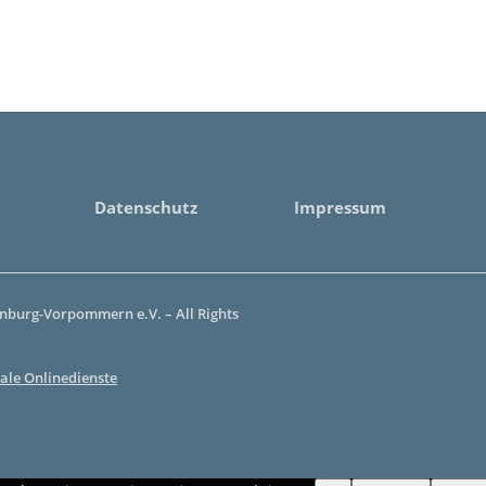
Datenschutz
Impressum
burg-Vorpommern e.V. – All Rights
ale Onlinedienste