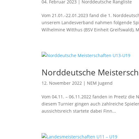
04. Februar 2023
|
Norddeutsche Rangliste
Vom 21.01.-22.01.2023 fand die 1. Norddeutsch
unserem Landesverband nahmen folgende Spiele
Wilhelmine Witthus (BSV Einheit Greifswald), 
Norddeutsche Meistersch
12. November 2022
|
NEM Jugend
Vom 04.11. – 06.11.2022 fanden in Preetz die 
diesem Turnier gingen auch zahlreiche Spiele
aussichtsreich startete dabei Finn...