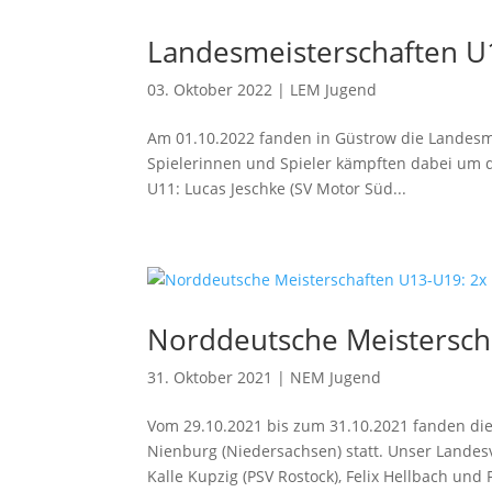
Landesmeisterschaften U
03. Oktober 2022
|
LEM Jugend
Am 01.10.2022 fanden in Güstrow die Landesme
Spielerinnen und Spieler kämpften dabei um d
U11: Lucas Jeschke (SV Motor Süd...
Norddeutsche Meistersch
31. Oktober 2021
|
NEM Jugend
Vom 29.10.2021 bis zum 31.10.2021 fanden di
Nienburg (Niedersachsen) statt. Unser Landes
Kalle Kupzig (PSV Rostock), Felix Hellbach und F