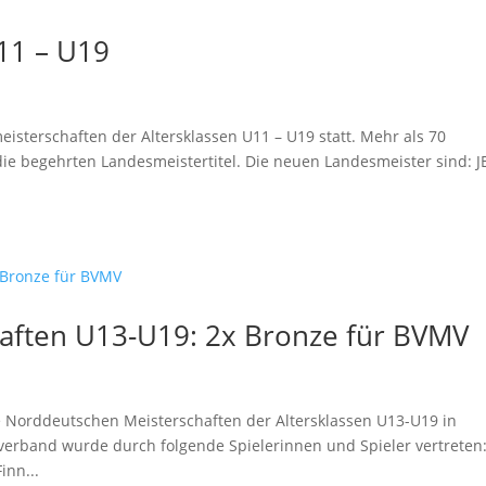
11 – U19
isterschaften der Altersklassen U11 – U19 statt. Mehr als 70
ie begehrten Landesmeistertitel. Die neuen Landesmeister sind: J
aften U13-U19: 2x Bronze für BVMV
e Norddeutschen Meisterschaften der Altersklassen U13-U19 in
verband wurde durch folgende Spielerinnen und Spieler vertreten
inn...