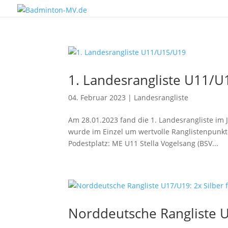
1. Landesrangliste U11/
04. Februar 2023
|
Landesrangliste
Am 28.01.2023 fand die 1. Landesrangliste im J
wurde im Einzel um wertvolle Ranglistenpunkte
Podestplatz: ME U11 Stella Vogelsang (BSV...
Norddeutsche Rangliste U