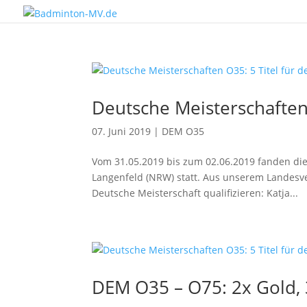
Deutsche Meisterschaften
07. Juni 2019
|
DEM O35
Vom 31.05.2019 bis zum 02.06.2019 fanden die
Langenfeld (NRW) statt. Aus unserem Landesve
Deutsche Meisterschaft qualifizieren: Katja...
DEM O35 – O75: 2x Gold, 