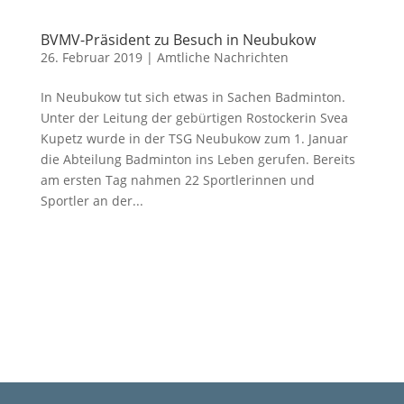
BVMV-Präsident zu Besuch in Neubukow
26. Februar 2019
|
Amtliche Nachrichten
In Neubukow tut sich etwas in Sachen Badminton.
Unter der Leitung der gebürtigen Rostockerin Svea
Kupetz wurde in der TSG Neubukow zum 1. Januar
die Abteilung Badminton ins Leben gerufen. Bereits
am ersten Tag nahmen 22 Sportlerinnen und
Sportler an der...