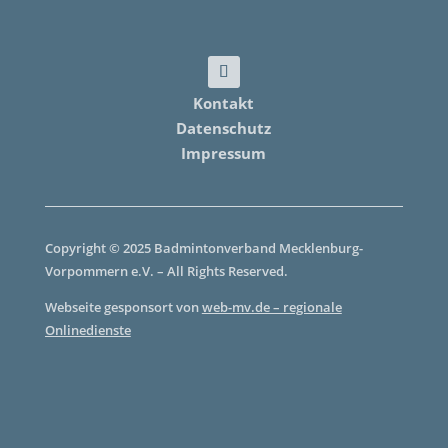
Kontakt
Datenschutz
Impressum
Copyright © 2025 Badmintonverband Mecklenburg-
Vorpommern e.V. – All Rights Reserved.
Webseite gesponsort von
web-mv.de – regionale
Onlinedienste