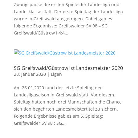
Zwangspause die ersten Spiele der Landesliga und
Landesklasse statt. Der erste Spieltag der Landesliga
wurde in Greifswald ausgetragen. Dabei gab es
folgende Ergebnisse: Greifswalder SV 98 – SG
Greifswald/Güstrow I 4:4...
SG Greifswald/Güstrow ist Landesmeister 2020
28. Januar 2020
|
Ligen
Am 26.01.2020 fand der letzte Spieltag der
Landesligasaison in Greifswald statt. Vor diesem
Spieltag hatten noch drei Mannschaften die Chance
sich den begehrten Landesmeistertitel zu sichern.
Folgende Ergebnisse gab es am 5. Spieltag:
Greifswalder SV 98 : SG...