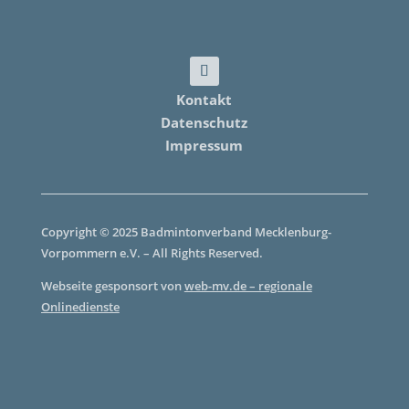
Kontakt
Datenschutz
Impressum
Copyright © 2025 Badmintonverband Mecklenburg-
Vorpommern e.V. – All Rights Reserved.
Webseite gesponsort von
web-mv.de – regionale
Onlinedienste