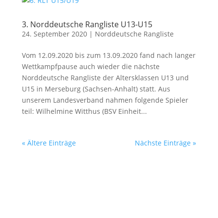
3. Norddeutsche Rangliste U13-U15
24. September 2020
|
Norddeutsche Rangliste
Vom 12.09.2020 bis zum 13.09.2020 fand nach langer
Wettkampfpause auch wieder die nächste
Norddeutsche Rangliste der Altersklassen U13 und
U15 in Merseburg (Sachsen-Anhalt) statt. Aus
unserem Landesverband nahmen folgende Spieler
teil: Wilhelmine Witthus (BSV Einheit...
« Ältere Einträge
Nächste Einträge »