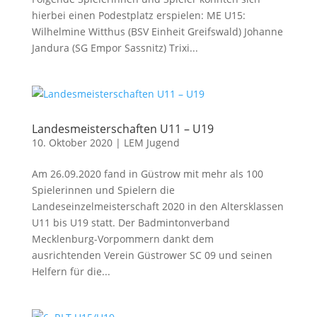
hierbei einen Podestplatz erspielen: ME U15:
Wilhelmine Witthus (BSV Einheit Greifswald) Johanne
Jandura (SG Empor Sassnitz) Trixi...
Landesmeisterschaften U11 – U19
10. Oktober 2020
|
LEM Jugend
Am 26.09.2020 fand in Güstrow mit mehr als 100
Spielerinnen und Spielern die
Landeseinzelmeisterschaft 2020 in den Altersklassen
U11 bis U19 statt. Der Badmintonverband
Mecklenburg-Vorpommern dankt dem
ausrichtenden Verein Güstrower SC 09 und seinen
Helfern für die...