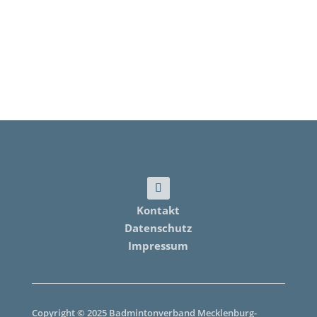
Kontakt
Datenschutz
Impressum
Copyright © 2025 Badmintonverband Mecklenburg-