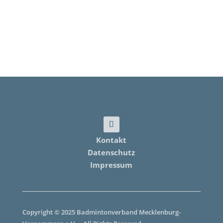
Kontakt
Datenschutz
Impressum
Copyright © 2025 Badmintonverband Mecklenburg-