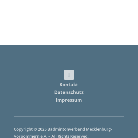
Kontakt
Datenschutz
Impressum
Copyright © 2025 Badmintonverband Mecklenburg-
Vorpommern e.V. – All Rights Reserved.