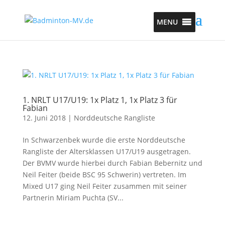
MENU
1. NRLT U17/U19: 1x Platz 1, 1x Platz 3 für
Fabian
12. Juni 2018
|
Norddeutsche Rangliste
In Schwarzenbek wurde die erste Norddeutsche
Rangliste der Altersklassen U17/U19 ausgetragen.
Der BVMV wurde hierbei durch Fabian Bebernitz und
Neil Feiter (beide BSC 95 Schwerin) vertreten. Im
Mixed U17 ging Neil Feiter zusammen mit seiner
Partnerin Miriam Puchta (SV...