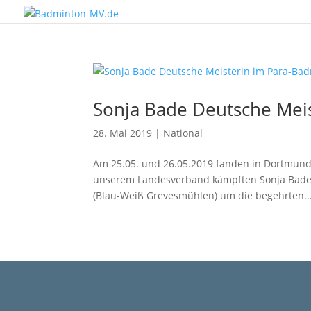
Sonja Bade Deutsche Mei
28. Mai 2019
|
National
Am 25.05. und 26.05.2019 fanden in Dortmund 
unserem Landesverband kämpften Sonja Bade u
(Blau-Weiß Grevesmühlen) um die begehrten..