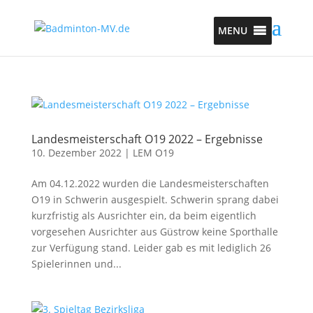
MENU
Landesmeisterschaft O19 2022 – Ergebnisse
10. Dezember 2022
|
LEM O19
Am 04.12.2022 wurden die Landesmeisterschaften
O19 in Schwerin ausgespielt. Schwerin sprang dabei
kurzfristig als Ausrichter ein, da beim eigentlich
vorgesehen Ausrichter aus Güstrow keine Sporthalle
zur Verfügung stand. Leider gab es mit lediglich 26
Spielerinnen und...