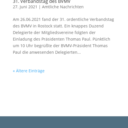
31. Verbandstag des BVMV
27. Juni 2021
|
Amtliche Nachrichten
Am 26.06.2021 fand der 31. ordentliche Verbandstag
des BVMV in Rostock statt. Ein knappes Duzend
Delegierte der Mitgliedsvereine folgten der
Einladung des Präsidenten Thomas Paul. Pünktlich
um 10 Uhr begrüßte der BVMV-Präsident Thomas
Paul die anwesenden Delegierten...
« Ältere Einträge