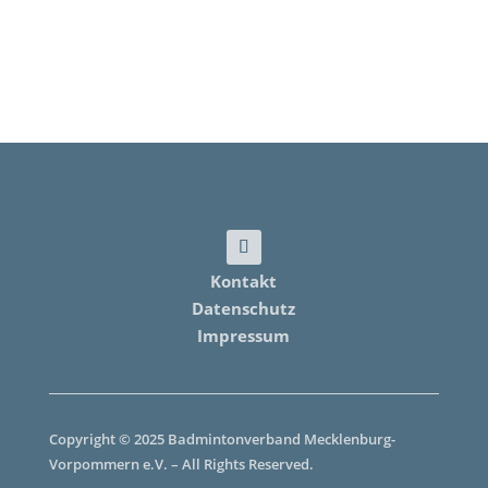
Kontakt
Datenschutz
Impressum
Copyright © 2025 Badmintonverband Mecklenburg-
Vorpommern e.V. – All Rights Reserved.