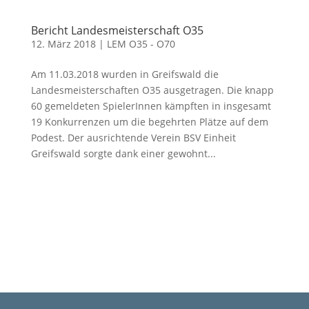
Bericht Landesmeisterschaft O35
12. März 2018
|
LEM O35 - O70
Am 11.03.2018 wurden in Greifswald die
Landesmeisterschaften O35 ausgetragen. Die knapp
60 gemeldeten SpielerInnen kämpften in insgesamt
19 Konkurrenzen um die begehrten Plätze auf dem
Podest. Der ausrichtende Verein BSV Einheit
Greifswald sorgte dank einer gewohnt...