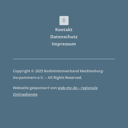
Kontakt
Datenschutz
Impressum
Copyright © 2025 Badmintonverband Mecklenburg-
Vorpommern e.V. – All Rights Reserved.
Webseite gesponsort von
web-mv.de – regionale
Onlinedienste