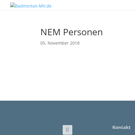
NEM Personen
05. November 2018
Kontakt