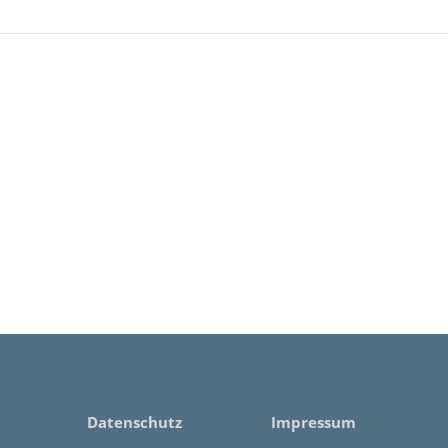
Datenschutz
Impressum