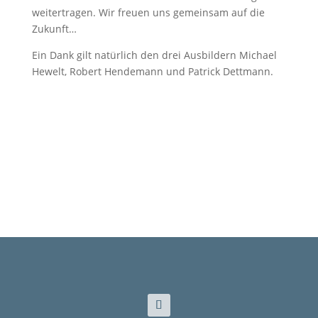
weitertragen. Wir freuen uns gemeinsam auf die
Zukunft…
Ein Dank gilt natürlich den drei Ausbildern Michael
Hewelt, Robert Hendemann und Patrick Dettmann.