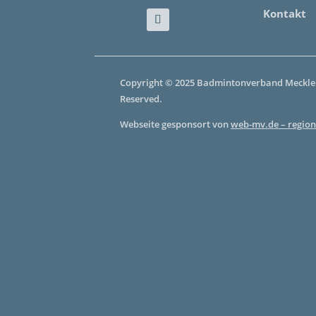
Kontakt
Copyright © 2025 Badmintonverband Mecklen
Reserved.
Webseite gesponsort von
web-mv.de – region