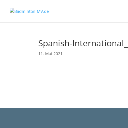
Spanish-International
11. Mai 2021