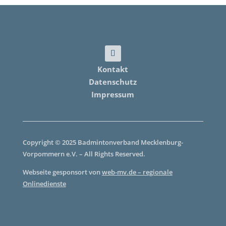
Kontakt
Datenschutz
Impressum
Copyright © 2025 Badmintonverband Mecklenburg-
Vorpommern e.V. – All Rights Reserved.
Webseite gesponsort von
web-mv.de – regionale
Onlinedienste