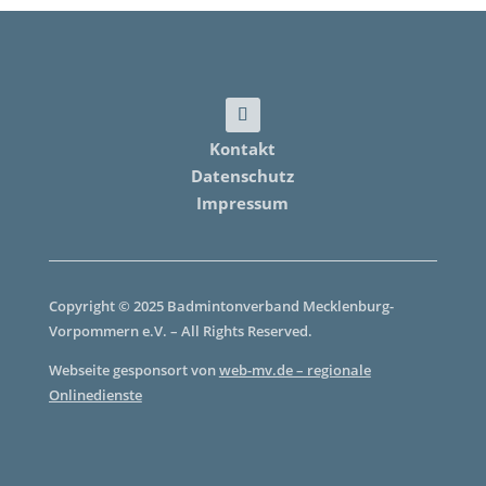
Kontakt
Datenschutz
Impressum
Copyright © 2025 Badmintonverband Mecklenburg-
Vorpommern e.V. – All Rights Reserved.
Webseite gesponsort von
web-mv.de – regionale
Onlinedienste