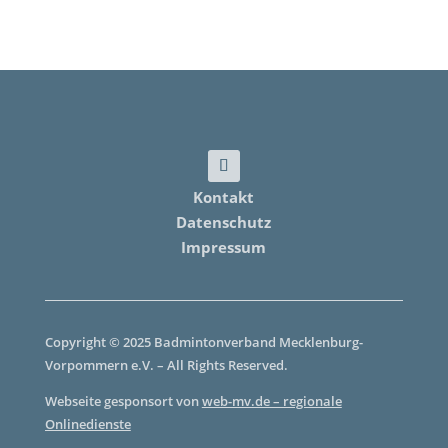
Kontakt
Datenschutz
Impressum
Copyright © 2025 Badmintonverband Mecklenburg-
Vorpommern e.V. – All Rights Reserved.
Webseite gesponsort von
web-mv.de – regionale
Onlinedienste