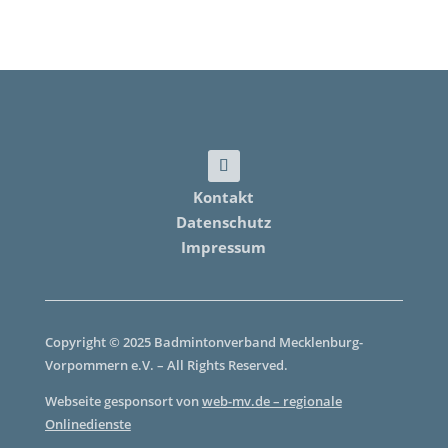
Kontakt
Datenschutz
Impressum
Copyright © 2025 Badmintonverband Mecklenburg-
Vorpommern e.V. – All Rights Reserved.
Webseite gesponsort von
web-mv.de – regionale
Onlinedienste