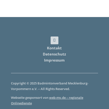
Kontakt
Datenschutz
Impressum
Copyright © 2025 Badmintonverband Mecklenburg-
Vorpommern e.V. – All Rights Reserved.
Webseite gesponsort von
web-mv.de – regionale
Onlinedienste