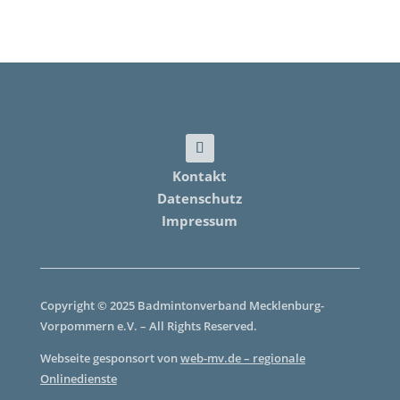
Kontakt
Datenschutz
Impressum
Copyright © 2025 Badmintonverband Mecklenburg-
Vorpommern e.V. – All Rights Reserved.
Webseite gesponsort von
web-mv.de – regionale
Onlinedienste