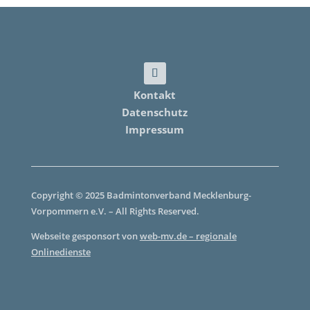
Kontakt
Datenschutz
Impressum
Copyright © 2025 Badmintonverband Mecklenburg-
Vorpommern e.V. – All Rights Reserved.
Webseite gesponsort von
web-mv.de – regionale
Onlinedienste