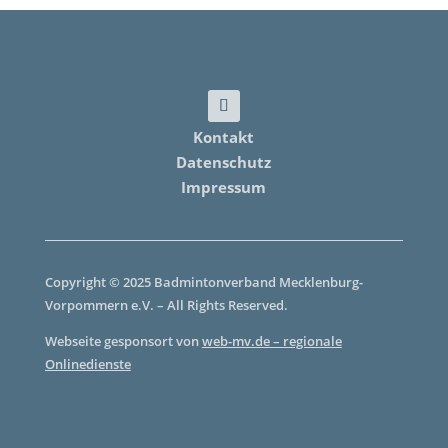
Kontakt
Datenschutz
Impressum
Copyright © 2025 Badmintonverband Mecklenburg-
Vorpommern e.V. – All Rights Reserved.
Webseite gesponsort von
web-mv.de – regionale
Onlinedienste