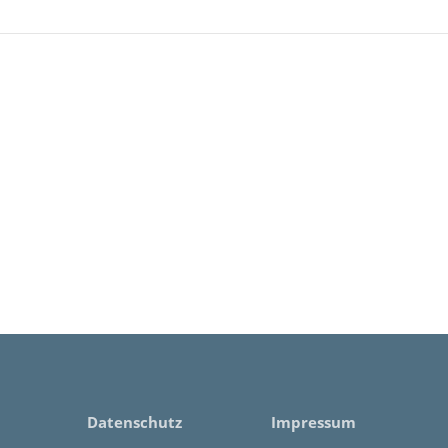
Datenschutz
Impressum