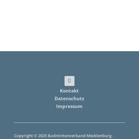
Kontakt
Datenschutz
Impressum
Copyright © 2025 Badmintonverband Mecklenburg-