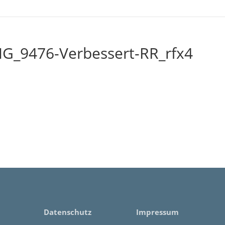
G_9476-Verbessert-RR_rfx4
Datenschutz
Impressum