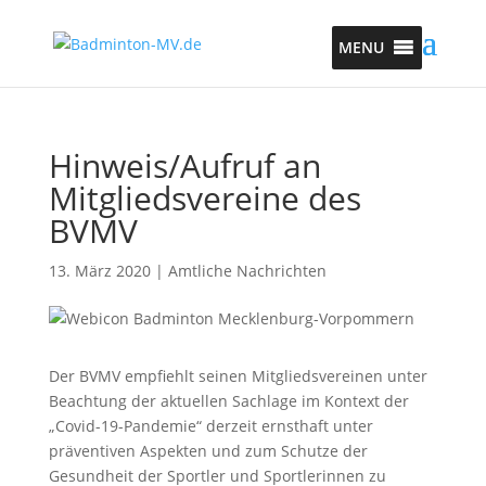
MENU
Hinweis/Aufruf an
Mitgliedsvereine des
BVMV
13. März 2020
|
Amtliche Nachrichten
Der BVMV empfiehlt seinen Mitgliedsvereinen unter
Beachtung der aktuellen Sachlage im Kontext der
„Covid-19-Pandemie“ derzeit ernsthaft unter
präventiven Aspekten und zum Schutze der
Gesundheit der Sportler und Sportlerinnen zu