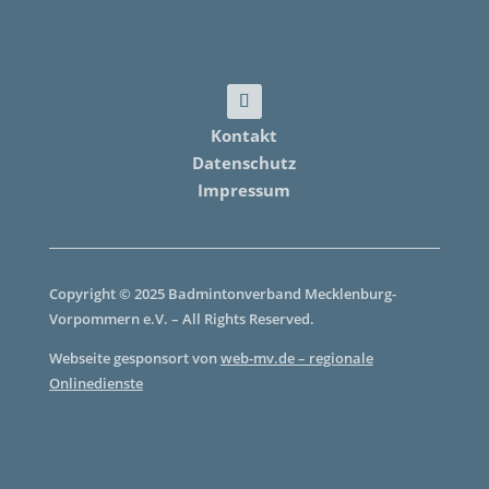
Kontakt
Datenschutz
Impressum
Copyright © 2025 Badmintonverband Mecklenburg-
Vorpommern e.V. – All Rights Reserved.
Webseite gesponsort von
web-mv.de – regionale
Onlinedienste