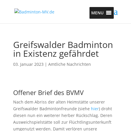
MENU
Greifswalder Badminton
in Existenz gefährdet
03. Januar 2023
|
Amtliche Nachrichten
Offener Brief des BVMV
Nach dem Abriss der alten Heimstätte unserer
Greifswalder Badmintonfreunde (siehe
hier
) droht
diesen nun ein weiterer herber Rückschlag. Deren
Ausweichspielstätte soll zur Flüchtlingsunterkunft
umgenutzt werden. Damit verlören unsere