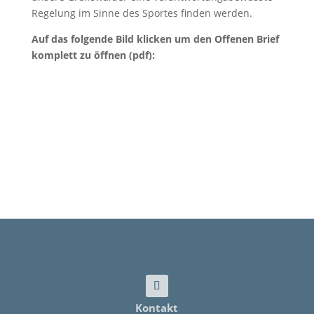
Regelung im Sinne des Sportes finden werden.
Auf das folgende Bild klicken um den Offenen Brief
komplett zu öffnen (pdf):
Kontakt