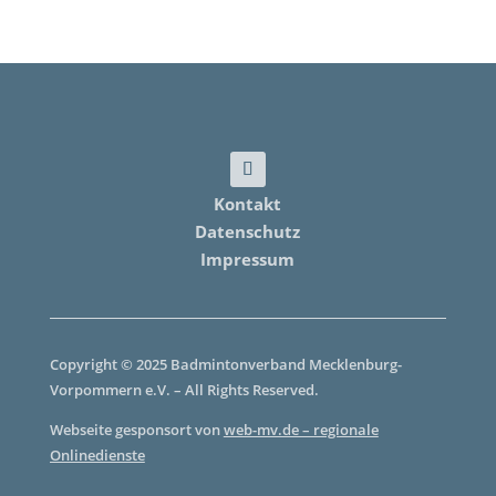
Kontakt
Datenschutz
Impressum
Copyright © 2025 Badmintonverband Mecklenburg-
Vorpommern e.V. – All Rights Reserved.
Webseite gesponsort von
web-mv.de – regionale
Onlinedienste