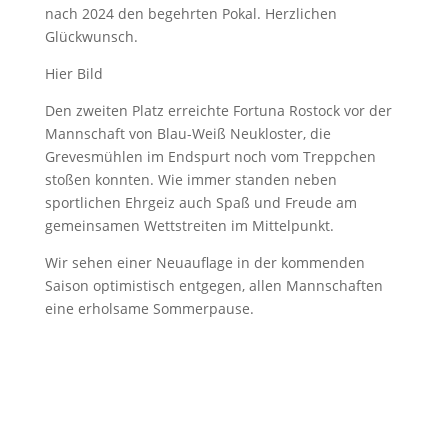
nach 2024 den begehrten Pokal. Herzlichen
Glückwunsch.
Hier Bild
Den zweiten Platz erreichte Fortuna Rostock vor der
Mannschaft von Blau-Weiß Neukloster, die
Grevesmühlen im Endspurt noch vom Treppchen
stoßen konnten. Wie immer standen neben
sportlichen Ehrgeiz auch Spaß und Freude am
gemeinsamen Wettstreiten im Mittelpunkt.
Wir sehen einer Neuauflage in der kommenden
Saison optimistisch entgegen, allen Mannschaften
eine erholsame Sommerpause.