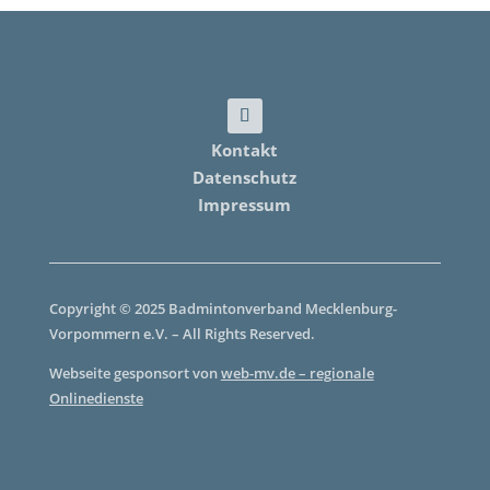
Kontakt
Datenschutz
Impressum
Copyright © 2025 Badmintonverband Mecklenburg-
Vorpommern e.V. – All Rights Reserved.
Webseite gesponsort von
web-mv.de – regionale
Onlinedienste