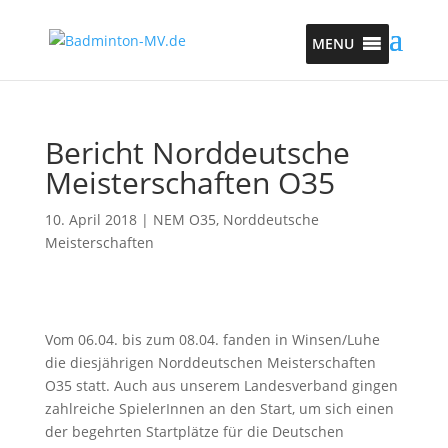
MENU
Bericht Norddeutsche
Meisterschaften O35
10. April 2018
|
NEM O35
,
Norddeutsche
Meisterschaften
Vom 06.04. bis zum 08.04. fanden in Winsen/Luhe
die diesjährigen Norddeutschen Meisterschaften
O35 statt. Auch aus unserem Landesverband gingen
zahlreiche SpielerInnen an den Start, um sich einen
der begehrten Startplätze für die Deutschen