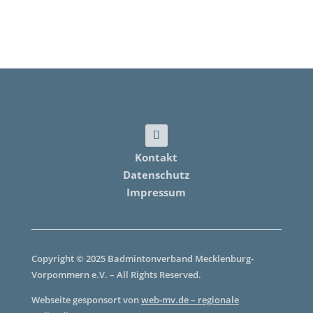
Kontakt
Datenschutz
Impressum
Copyright © 2025 Badmintonverband Mecklenburg-
Vorpommern e.V. – All Rights Reserved.
Webseite gesponsort von
web-mv.de – regionale