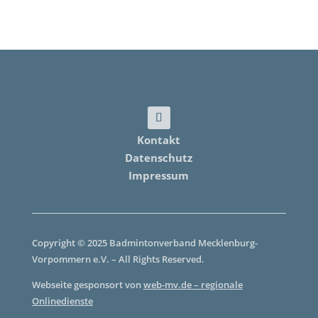
Kontakt
Datenschutz
Impressum
Copyright © 2025 Badmintonverband Mecklenburg-
Vorpommern e.V. – All Rights Reserved.
Webseite gesponsort von
web-mv.de – regionale
Onlinedienste