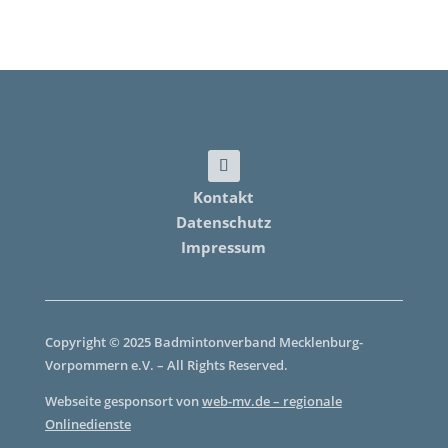
Kontakt
Datenschutz
Impressum
Copyright © 2025 Badmintonverband Mecklenburg-
Vorpommern e.V. – All Rights Reserved.
Webseite gesponsort von
web-mv.de – regionale
Onlinedienste