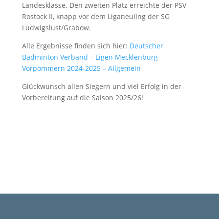
Landesklasse. Den zweiten Platz erreichte der PSV
Rostock II, knapp vor dem Liganeuling der SG
Ludwigslust/Grabow.
Alle Ergebnisse finden sich hier:
Deutscher
Badminton Verband – Ligen Mecklenburg-
Vorpommern 2024-2025 – Allgemein
Glückwunsch allen Siegern und viel Erfolg in der
Vorbereitung auf die Saison 2025/26!