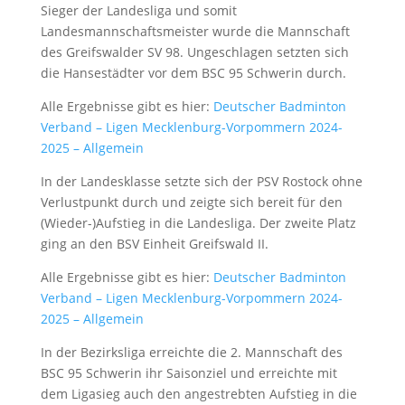
Sieger der Landesliga und somit
Landesmannschaftsmeister wurde die Mannschaft
des Greifswalder SV 98. Ungeschlagen setzten sich
die Hansestädter vor dem BSC 95 Schwerin durch.
Alle Ergebnisse gibt es hier:
Deutscher Badminton
Verband – Ligen Mecklenburg-Vorpommern 2024-
2025 – Allgemein
In der Landesklasse setzte sich der PSV Rostock ohne
Verlustpunkt durch und zeigte sich bereit für den
(Wieder-)Aufstieg in die Landesliga. Der zweite Platz
ging an den BSV Einheit Greifswald II.
Alle Ergebnisse gibt es hier:
Deutscher Badminton
Verband – Ligen Mecklenburg-Vorpommern 2024-
2025 – Allgemein
In der Bezirksliga erreichte die 2. Mannschaft des
BSC 95 Schwerin ihr Saisonziel und erreichte mit
dem Ligasieg auch den angestrebten Aufstieg in die