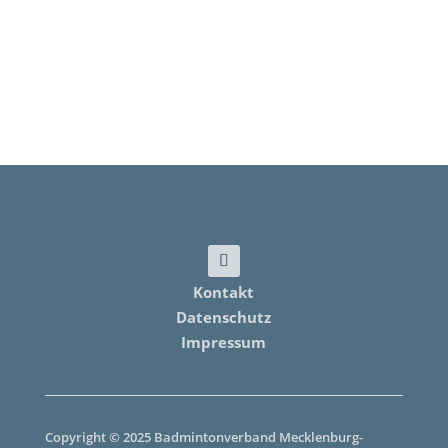
Kontakt
Datenschutz
Impressum
Copyright © 2025 Badmintonverband Mecklenburg-