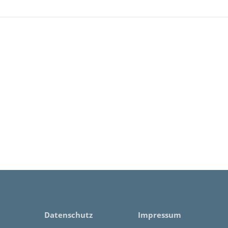
Datenschutz
Impressum