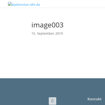
image003
15. September 2019
Kontakt