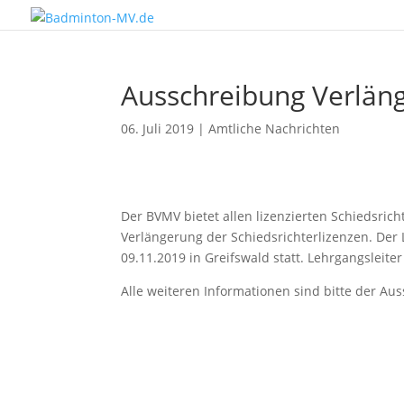
Ausschreibung Verläng
06. Juli 2019
|
Amtliche Nachrichten
Der BVMV bietet allen lizenzierten Schiedsrich
Verlängerung der Schiedsrichterlizenzen. Der
09.11.2019 in Greifswald statt. Lehrgangsleite
Alle weiteren Informationen sind bitte der A