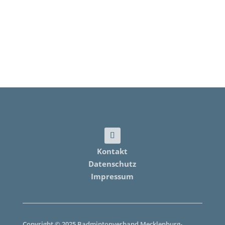
Kontakt
Datenschutz
Impressum
Copyright © 2025 Badmintonverband Mecklenburg-